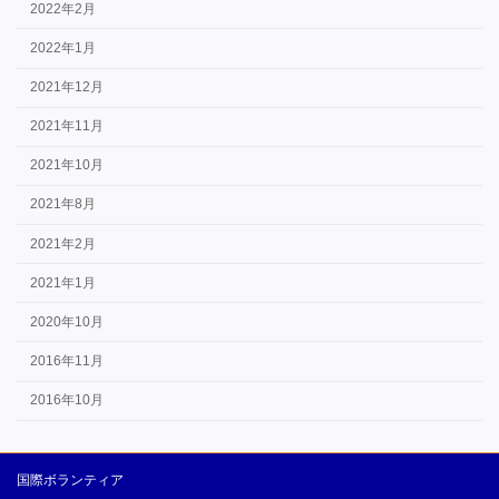
2022年2月
2022年1月
2021年12月
2021年11月
2021年10月
2021年8月
2021年2月
2021年1月
2020年10月
2016年11月
2016年10月
国際ボランティア