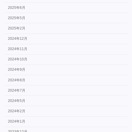
2025年6月
2025年5月
2025年2月
2024年12月
2024年11月
2024年10月
2024年9月
2024年8月
2024年7月
2024年5月
2024年2月
2024年1月
2023年12月