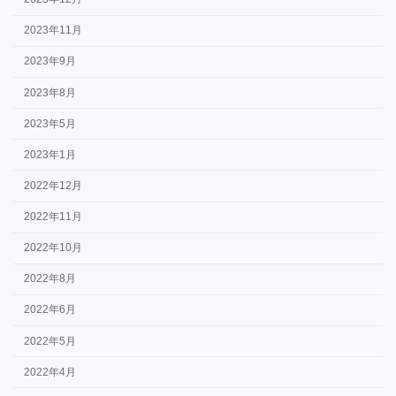
2023年11月
2023年9月
2023年8月
2023年5月
2023年1月
2022年12月
2022年11月
2022年10月
2022年8月
2022年6月
2022年5月
2022年4月