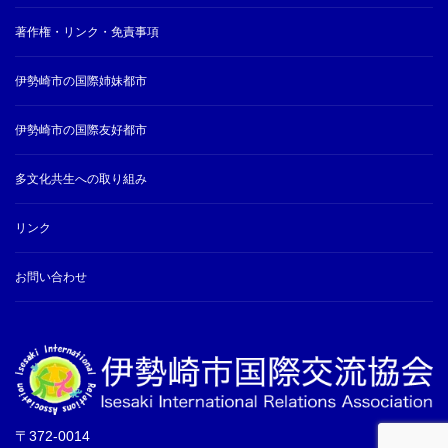
著作権・リンク・免責事項
伊勢崎市の国際姉妹都市
伊勢崎市の国際友好都市
多文化共生への取り組み
リンク
お問い合わせ
〒372-0014