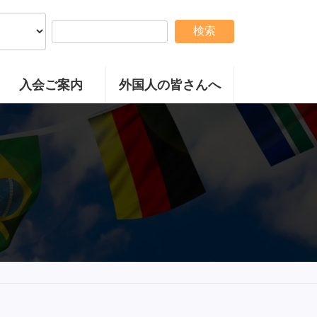
検索
入会ご案内
外国人の皆さんへ