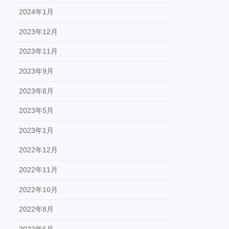
2024年1月
2023年12月
2023年11月
2023年9月
2023年8月
2023年5月
2023年1月
2022年12月
2022年11月
2022年10月
2022年8月
2022年6月