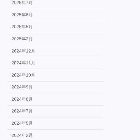
2025年7月
2025年6月
2025年5月
2025年2月
2024年12月
2024年11月
2024年10月
2024年9月
2024年8月
2024年7月
2024年5月
2024年2月