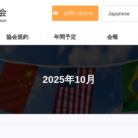
お問い合わせ
協会規約
年間予定
会報
2025年10月