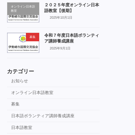
２０２５年度オンライン日本
オンライン日本語
語教室【後期】
教室
2025年10月1日
令和７年度日本語ボランティ
募集
ア講師養成講座
2025年9月1日
カテゴリー
お知らせ
オンライン日本語教室
募集
日本語ボランティア講師養成講座
日本語教室