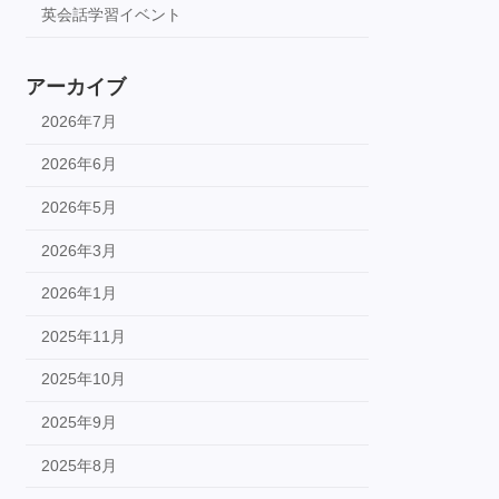
英会話学習イベント
アーカイブ
2026年7月
2026年6月
2026年5月
2026年3月
2026年1月
2025年11月
2025年10月
2025年9月
2025年8月