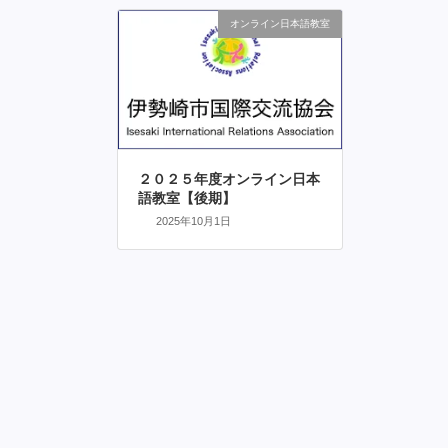
オンライン日本語教室
２０２５年度オンライン日本
語教室【後期】
2025年10月1日