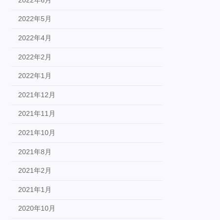
2022年5月
2022年4月
2022年2月
2022年1月
2021年12月
2021年11月
2021年10月
2021年8月
2021年2月
2021年1月
2020年10月