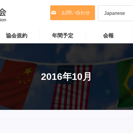
お問い合わせ
協会規約
年間予定
会報
2016年10月