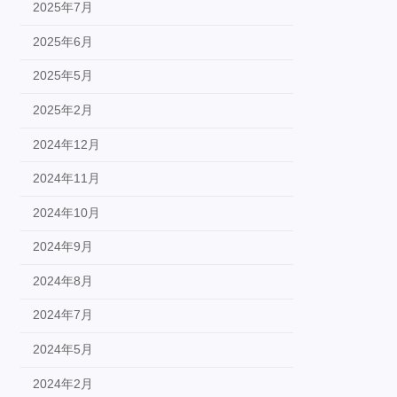
2025年7月
2025年6月
2025年5月
2025年2月
2024年12月
2024年11月
2024年10月
2024年9月
2024年8月
2024年7月
2024年5月
2024年2月