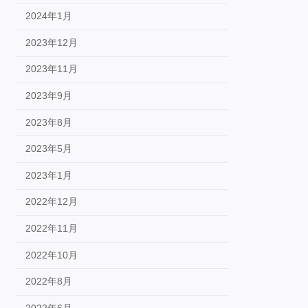
2024年1月
2023年12月
2023年11月
2023年9月
2023年8月
2023年5月
2023年1月
2022年12月
2022年11月
2022年10月
2022年8月
2022年6月