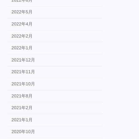
2022年5月
2022年4月
2022年2月
2022年1月
2021年12月
2021年11月
2021年10月
2021年8月
2021年2月
2021年1月
2020年10月