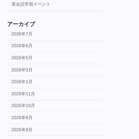
英会話学習イベント
アーカイブ
2026年7月
2026年6月
2026年5月
2026年3月
2026年1月
2025年11月
2025年10月
2025年9月
2025年8月