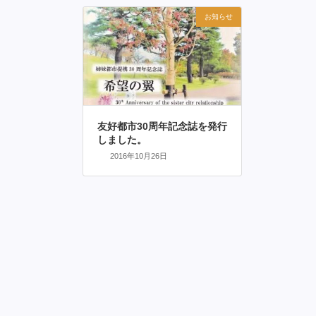
お知らせ
友好都市30周年記念誌を発行
しました。
2016年10月26日