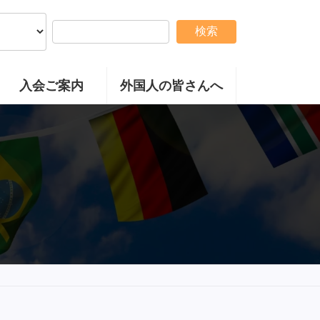
検索
入会ご案内
外国人の皆さんへ