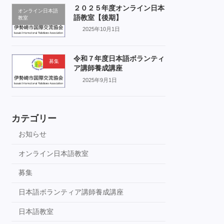
２０２５年度オンライン日本
オンライン日本語
語教室【後期】
教室
2025年10月1日
令和７年度日本語ボランティ
募集
ア講師養成講座
2025年9月1日
カテゴリー
お知らせ
オンライン日本語教室
募集
日本語ボランティア講師養成講座
日本語教室