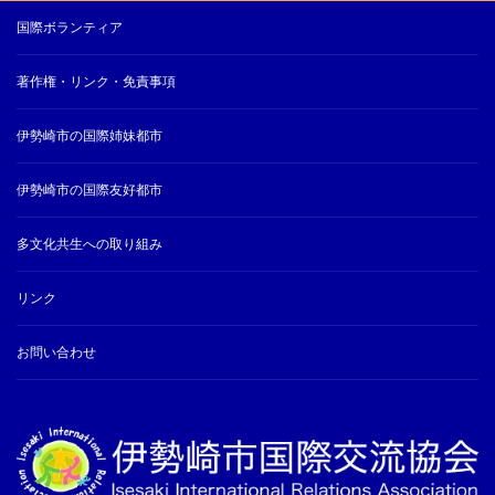
国際ボランティア
著作権・リンク・免責事項
伊勢崎市の国際姉妹都市
伊勢崎市の国際友好都市
多文化共生への取り組み
リンク
お問い合わせ