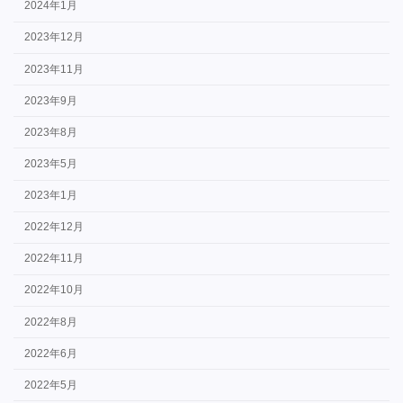
2024年1月
2023年12月
2023年11月
2023年9月
2023年8月
2023年5月
2023年1月
2022年12月
2022年11月
2022年10月
2022年8月
2022年6月
2022年5月