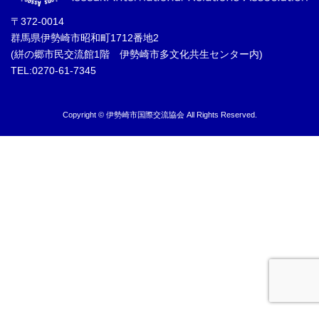
〒372-0014
群馬県伊勢崎市昭和町1712番地2
(絣の郷市民交流館1階 伊勢崎市多文化共生センター内)
TEL:0270-61-7345
Copyright © 伊勢崎市国際交流協会 All Rights Reserved.