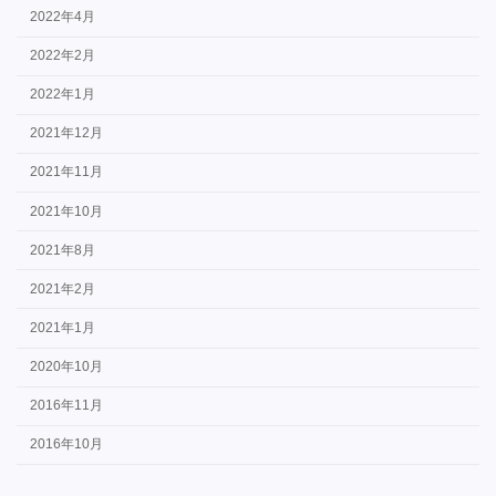
2022年4月
2022年2月
2022年1月
2021年12月
2021年11月
2021年10月
2021年8月
2021年2月
2021年1月
2020年10月
2016年11月
2016年10月