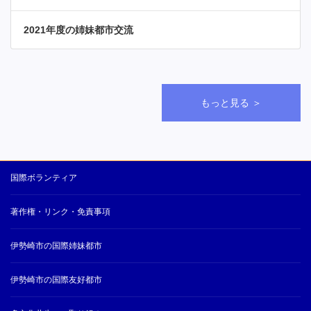
2021年度の姉妹都市交流
もっと見る ＞
国際ボランティア
著作権・リンク・免責事項
伊勢崎市の国際姉妹都市
伊勢崎市の国際友好都市