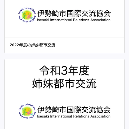
2022年度の姉妹都市交流