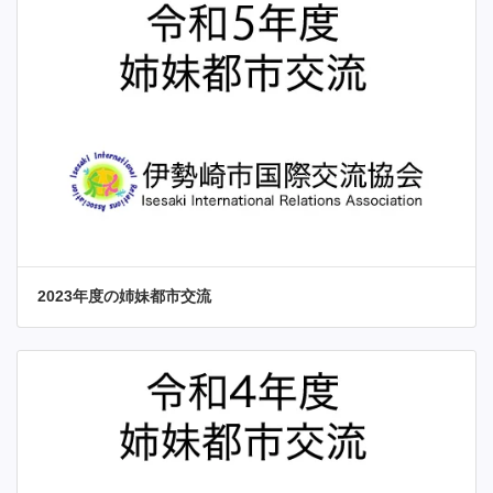
2023年度の姉妹都市交流