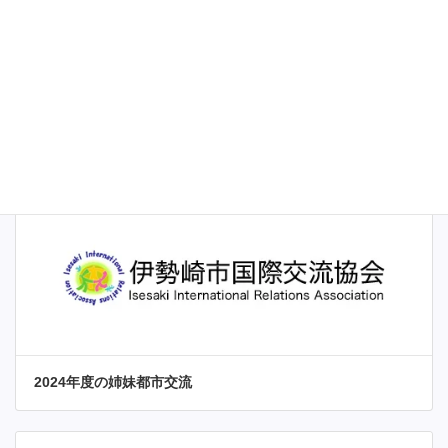
交流事業紹介
2024年度の姉妹都市交流