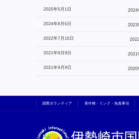
2025年5月1日
202
2024年8月5日
202
2022年7月15日
20
2021年9月9日
202
2021年9月9日
202
国際ボランティア
著作権・リンク・免責事項