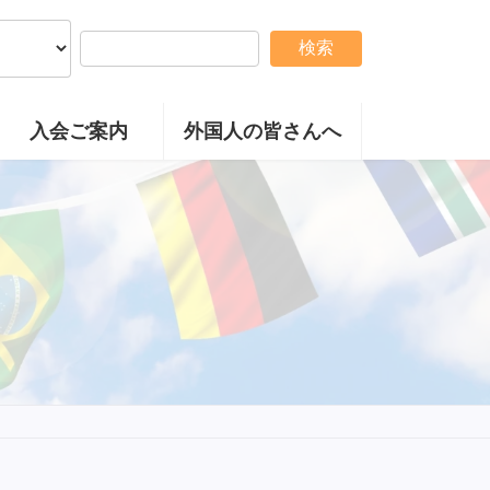
検索
入会ご案内
外国人の皆さんへ