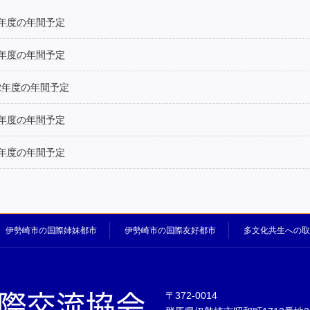
4年度の年間予定
3年度の年間予定
22年度の年間予定
1年度の年間予定
0年度の年間予定
伊勢崎市の国際姉妹都市
伊勢崎市の国際友好都市
多文化共生への取
〒372-0014